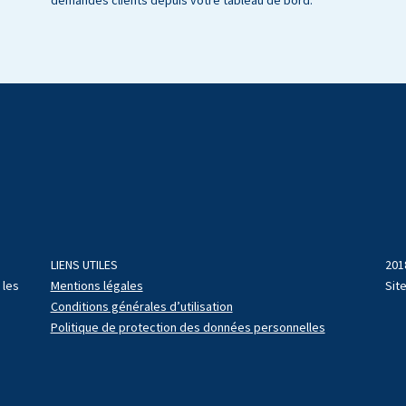
LIENS UTILES
201
 les
Mentions légales
Sit
Conditions générales d’utilisation
Politique de protection des données personnelles