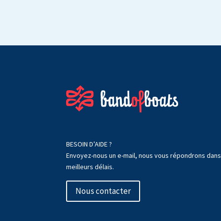
BESOIN D’AIDE ?
Envoyez-nous un e-mail, nous vous répondrons dans
meilleurs délais.
Nous contacter