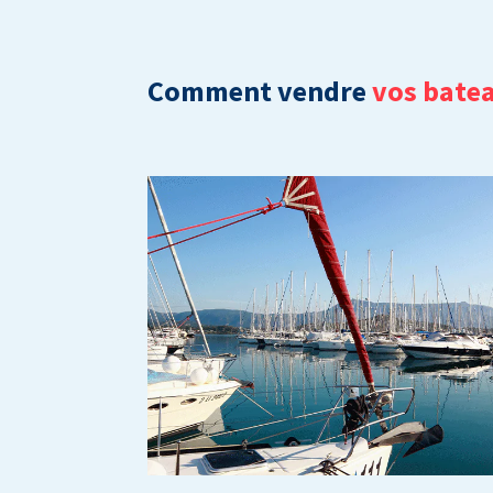
Comment vendre
vos batea