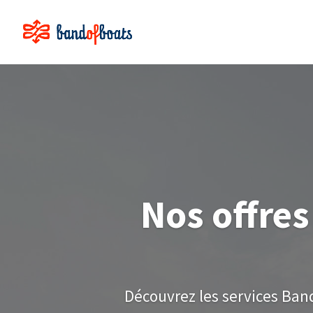
Nos offres
Découvrez les services Band